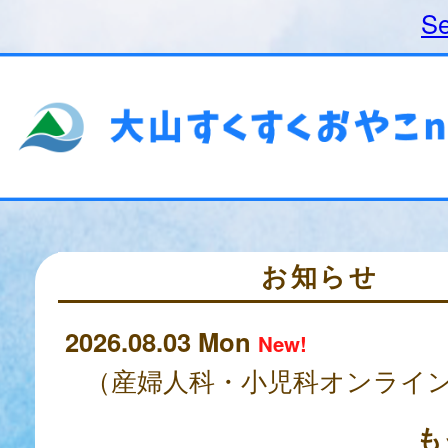
Se
お知らせ
2026.08.03 Mon
New!
も