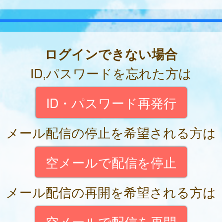
ログインできない場合
ID,パスワードを忘れた方は
ID・パスワード再発行
メール配信の停止を希望される方は
空メールで配信を停止
メール配信の再開を希望される方は
空メールで配信を再開