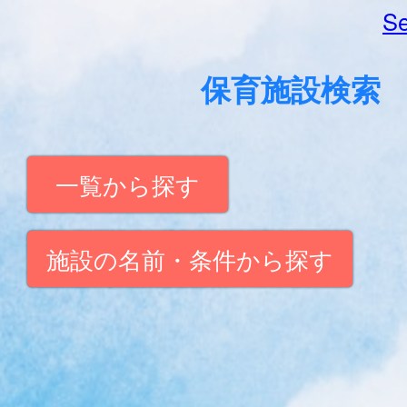
Se
保育施設検索
一覧から探す
施設の名前・条件から探す