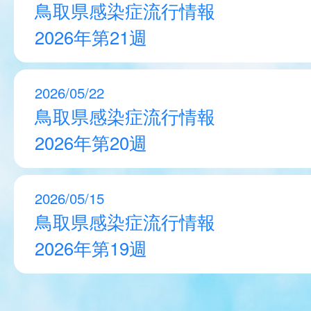
鳥取県感染症流行情報
2026年第21週
2026/05/22
鳥取県感染症流行情報
2026年第20週
2026/05/15
鳥取県感染症流行情報
2026年第19週