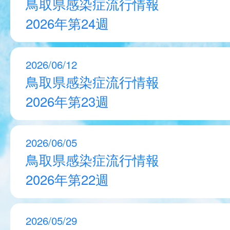
鳥取県感染症流行情報
2026年第24週
2026/06/12
鳥取県感染症流行情報
2026年第23週
2026/06/05
鳥取県感染症流行情報
2026年第22週
2026/05/29