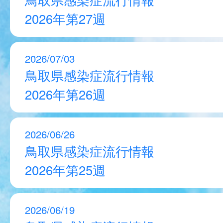
2026年第27週
2026/07/03
鳥取県感染症流行情報
2026年第26週
2026/06/26
鳥取県感染症流行情報
2026年第25週
2026/06/19