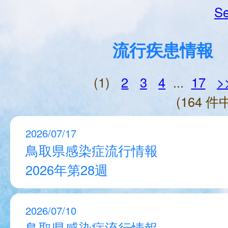
Se
流行疾患情報
(1)
2
3
4
...
17
>
(164 件中
2026/07/17
鳥取県感染症流行情報
2026年第28週
2026/07/10
鳥取県感染症流行情報