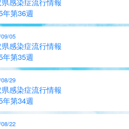
取県感染症流行情報
25年第36週
/09/05
取県感染症流行情報
25年第35週
/08/29
取県感染症流行情報
25年第34週
/08/22