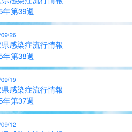
25年第39週
/09/26
取県感染症流行情報
25年第38週
/09/19
取県感染症流行情報
25年第37週
/09/12