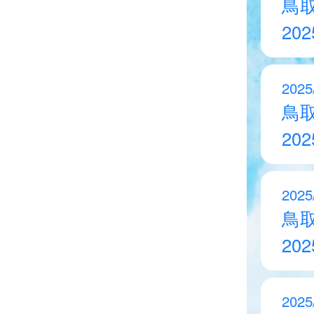
鳥
20
2025
鳥
20
2025
鳥
20
2025