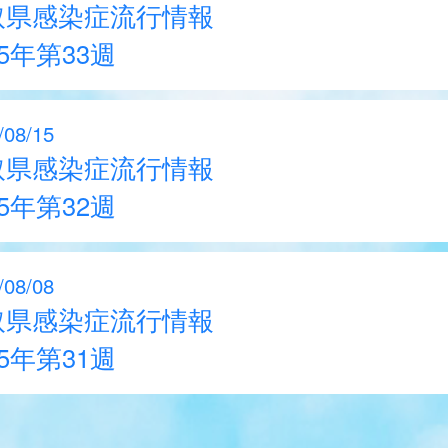
取県感染症流行情報
25年第33週
/08/15
取県感染症流行情報
25年第32週
/08/08
取県感染症流行情報
25年第31週