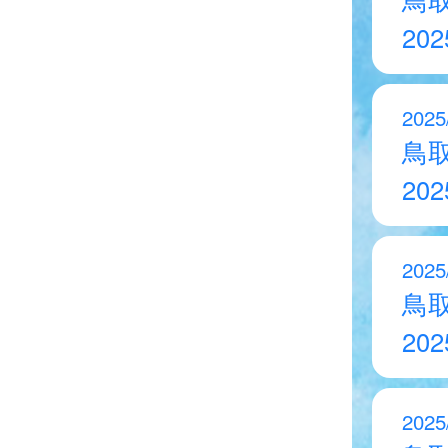
20
2025
鳥
20
2025
鳥
20
2025