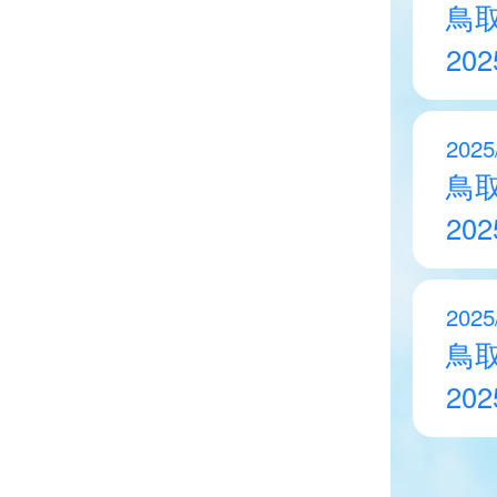
鳥
20
2025
鳥
20
2025
鳥
20