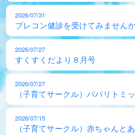
2026/07/31
プレコン健診を受けてみません
2026/07/27
すくすくだより８月号
2026/07/27
（子育てサークル）パパリトミ
2026/07/15
（子育てサークル）赤ちゃんと