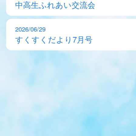
中高生ふれあい交流会
2026/06/29
すくすくだより7月号