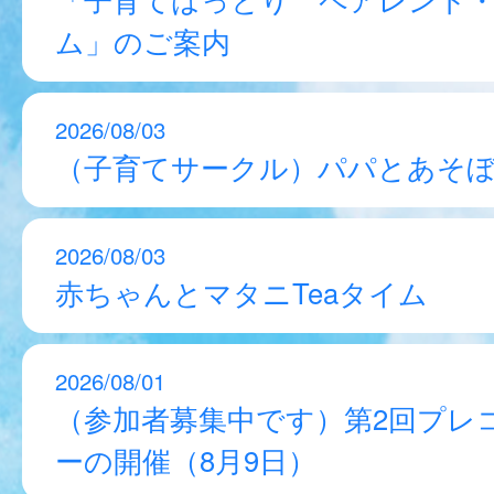
ム」のご案内
2026/08/03
（子育てサークル）パパとあそ
2026/08/03
赤ちゃんとマタニTeaタイム
2026/08/01
（参加者募集中です）第2回プレ
ーの開催（8月9日）