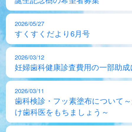
2026/05/27
すくすくだより6月号
2026/03/12
妊婦歯科健康診査費用の一部助成
2026/03/11
歯科検診・フッ素塗布について～
け歯科医をもちましょう～