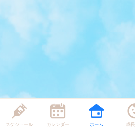
スケジュール
カレンダー
ホーム
成長