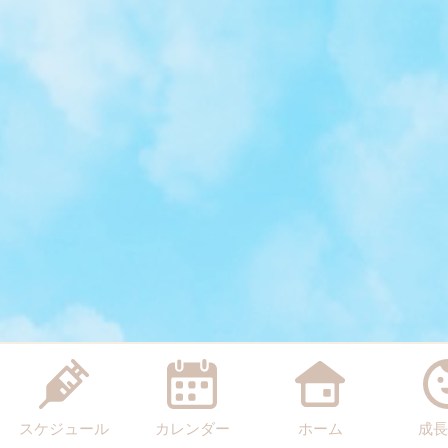
スケジュール
カレンダー
ホーム
成長