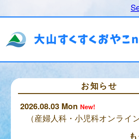
Se
お知らせ
2026.08.03 Mon
New!
も