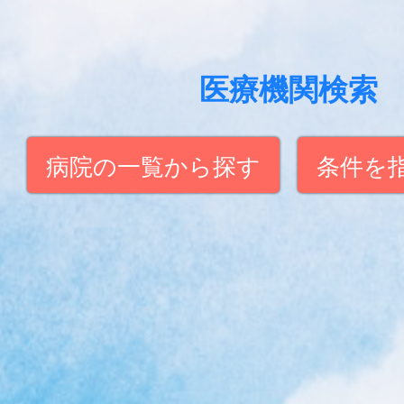
医療機関検索
病院の一覧から探す
条件を