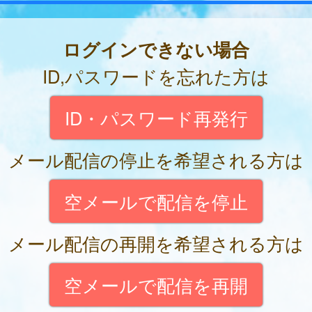
ログインできない場合
ID,パスワードを忘れた方は
ID・パスワード再発行
メール配信の停止を希望される方は
空メールで配信を停止
メール配信の再開を希望される方は
空メールで配信を再開