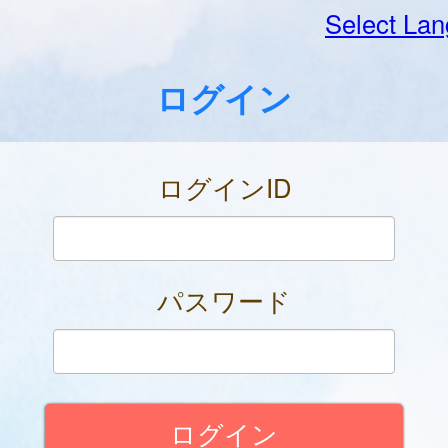
Select La
ログイン
ログインID
パスワード