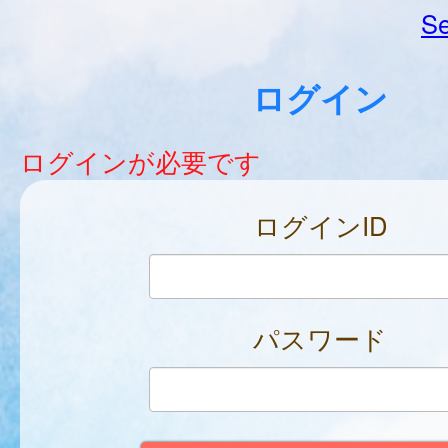
Se
ログイン
ログインが必要です
ログインID
パスワード