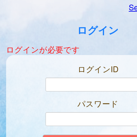
Se
ログイン
ログインが必要です
ログインID
パスワード