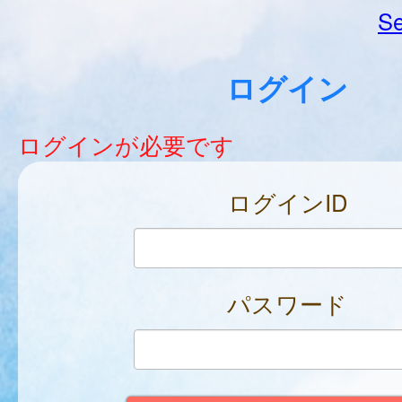
Se
ログイン
ログインが必要です
ログインID
パスワード