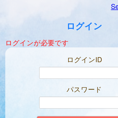
Se
ログイン
ログインが必要です
ログインID
パスワード