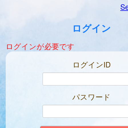
Se
ログイン
ログインが必要です
ログインID
パスワード