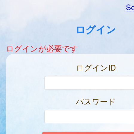
Se
ログイン
ログインが必要です
ログインID
パスワード