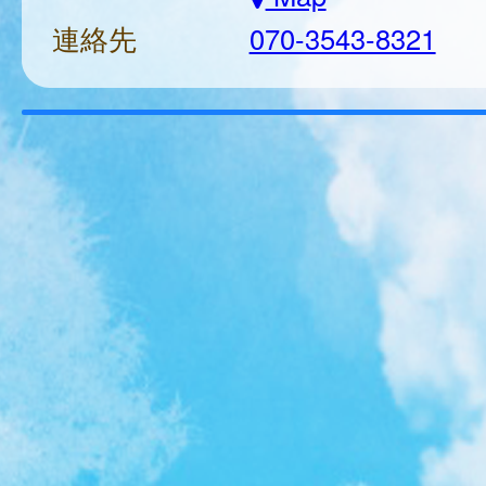
連絡先
070-3543-8321