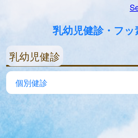
Se
乳幼児健診・フッ
乳幼児健診
個別健診