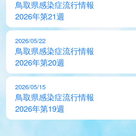
鳥取県感染症流行情報
2026年第21週
2026/05/22
鳥取県感染症流行情報
2026年第20週
2026/05/15
鳥取県感染症流行情報
2026年第19週