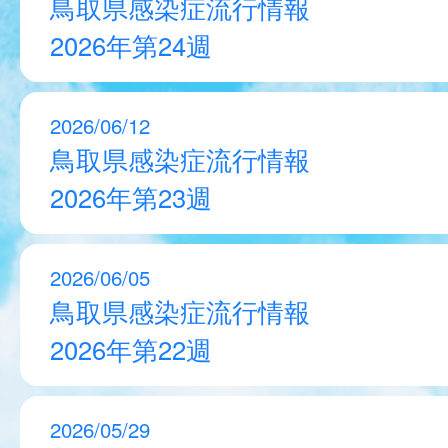
鳥取県感染症流行情報
2026年第24週
2026/06/12
鳥取県感染症流行情報
2026年第23週
2026/06/05
鳥取県感染症流行情報
2026年第22週
2026/05/29