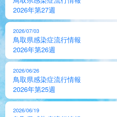
2026年第27週
2026/07/03
鳥取県感染症流行情報
2026年第26週
2026/06/26
鳥取県感染症流行情報
2026年第25週
2026/06/19