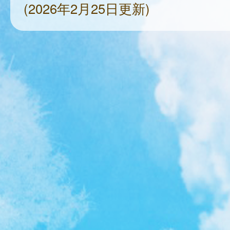
(2026年2月25日更新)