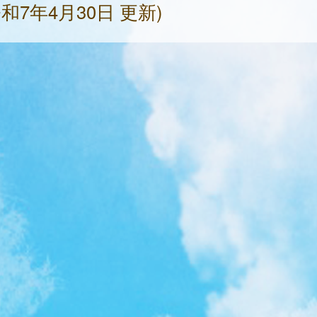
和7年4月30日 更新)