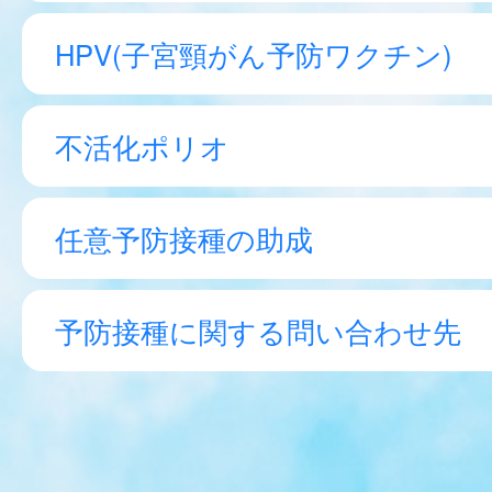
HPV(子宮頸がん予防ワクチン)
不活化ポリオ
任意予防接種の助成
予防接種に関する問い合わせ先