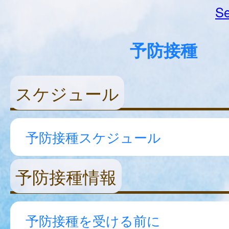
Se
予防接種
スケジュール
予防接種スケジュール
予防接種情報
予防接種を受ける前に