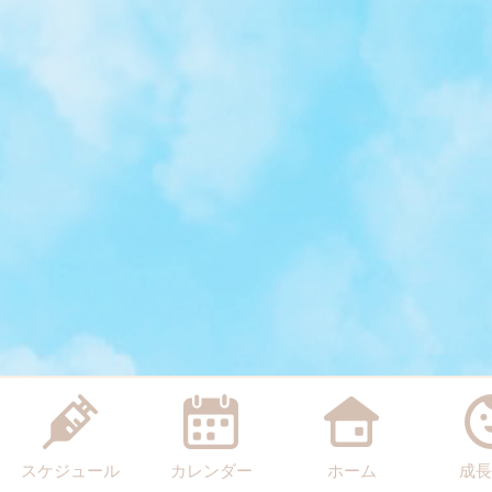
スケジュール
カレンダー
ホーム
成長