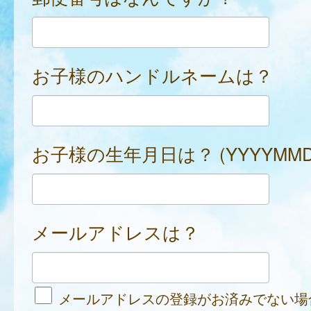
お子様のハンドルネームは？
お子様の生年月日は？ (YYYYMMD
メールアドレスは？
メールアドレスの登録がお済みでない場