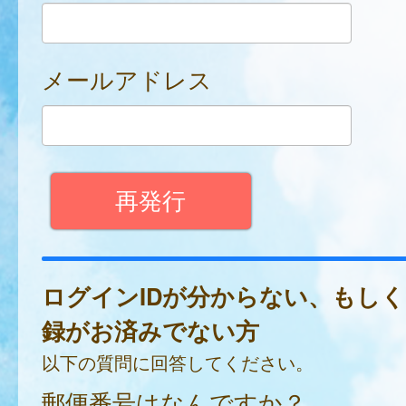
メールアドレス
ログインIDが分からない、もし
録がお済みでない方
以下の質問に回答してください。
郵便番号はなんですか？