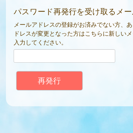
パスワード再発行を受け取るメー
メールアドレスの登録がお済みでない方、あ
ドレスが変更となった方はこちらに新しいメ
入力してください。