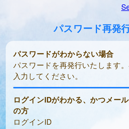
Se
パスワード再発
パスワードがわからない場合
パスワードを再発行いたします。
入力してください。
ログインIDがわかる、かつメー
の方
ログインID