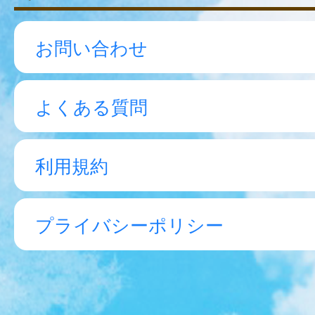
お問い合わせ
よくある質問
利用規約
プライバシーポリシー