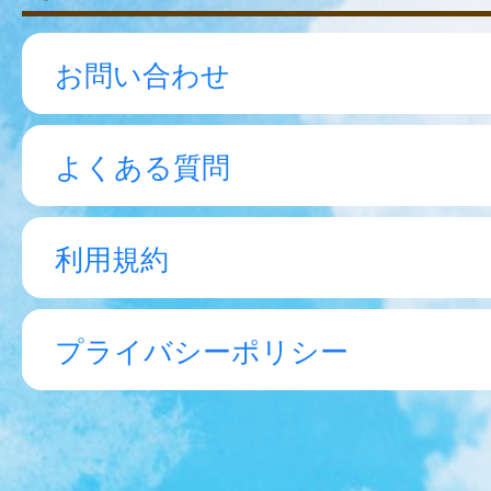
お問い合わせ
よくある質問
利用規約
プライバシーポリシー