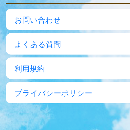
お問い合わせ
よくある質問
利用規約
プライバシーポリシー