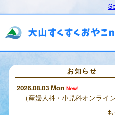
Se
お知らせ
2026.08.03 Mon
New!
も