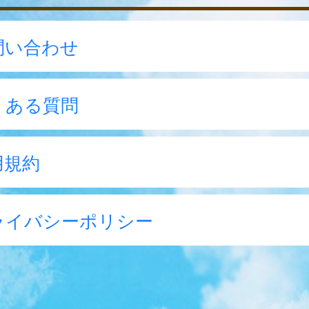
問い合わせ
くある質問
用規約
ライバシーポリシー